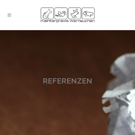
REFERENZEN
REFERENZEN