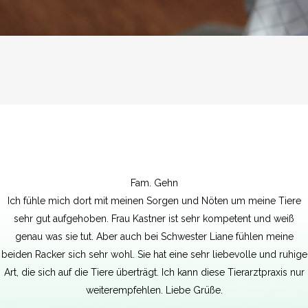
Fam. Gehn
Ich fühle mich dort mit meinen Sorgen und Nöten um meine Tiere
sehr gut aufgehoben. Frau Kastner ist sehr kompetent und weiß
genau was sie tut. Aber auch bei Schwester Liane fühlen meine
beiden Racker sich sehr wohl. Sie hat eine sehr liebevolle und ruhige
Art, die sich auf die Tiere überträgt. Ich kann diese Tierarztpraxis nur
weiterempfehlen. Liebe Grüße.