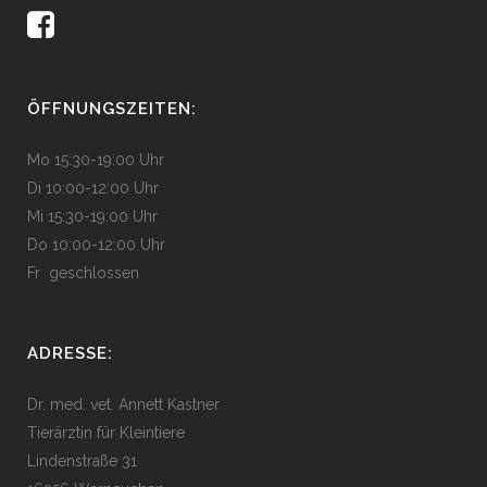
ÖFFNUNGSZEITEN:
Mo 15:30-19:00 Uhr
Di 10:00-12:00 Uhr
Mi 15:30-19:00 Uhr
Do 10:00-12:00 Uhr
Fr geschlossen
ADRESSE:
Dr. med. vet. Annett Kastner
Tierärztin für Kleintiere
Lindenstraße 31