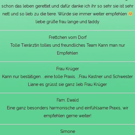
schon das leben gerettet und dafür danke ich ihr so sehr sie ist sehr
nett und so lieb zu die tiere. Würde sie immer weiter empfehlen
liebe grüße frau lange und taddy
Frettchen vom Dorf
Tolle Tierärztin tolles und freundliches Team Kann man nur
Empfehlen
Frau Krüger
Kann nur bestätigen. ..eine tolle Praxis. ..Frau Kastner und Schwester
Liane es grüsst sie ganz lieb Frau Krüger
Fam. Ewald
Eine ganz besonders harmonische und einfühlsame Praxis, wir
empfehlen gerne weiter!
Simone