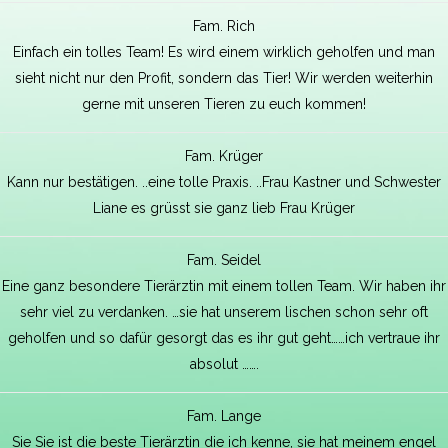
Fam. Rich
Einfach ein tolles Team! Es wird einem wirklich geholfen und man
sieht nicht nur den Profit, sondern das Tier! Wir werden weiterhin
gerne mit unseren Tieren zu euch kommen!
Fam. Krüger
Kann nur bestätigen. ..eine tolle Praxis. ..Frau Kastner und Schwester
Liane es grüsst sie ganz lieb Frau Krüger
Fam. Seidel
Eine ganz besondere Tierärztin mit einem tollen Team. Wir haben ihr
sehr viel zu verdanken. …sie hat unserem lischen schon sehr oft
geholfen und so dafür gesorgt das es ihr gut geht……ich vertraue ihr
absolut …….
Fam. Lange
Sie Sie ist die beste Tierärztin die ich kenne, sie hat meinem engel