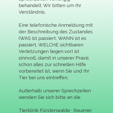
behandelt. Wir bitten um Ihr
Verständnis.
Eine telefonische Anmeldung mit
der Beschreibung des Zustandes
(WAS ist passiert, WANN ist es
passiert, WELCHE sichtbaren
Verletzungen liegen vor) ist
sinnvoll, damit in unserer Praxis
schon alles zur schnellen Hilfe
vorbereitet ist, wenn Sie und Ihr
Tier bei uns eintreffen.
Außerhalb unserer Sprechzeiten
wenden Sie sich bitte an die
Tierklinik Fürstenwalde · Rauener