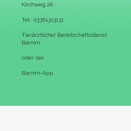
Kirchweg 26 ·
Tel: 03361313131
Tierärztlicher
Bereitschaftsdienst
Barnim
oder der
Barnim-App