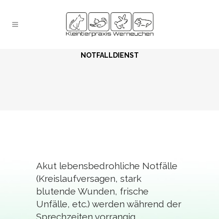
NOTFALLDIENST
Akut lebensbedrohliche Notfälle
(Kreislaufversagen, stark
blutende Wunden, frische
Unfälle, etc.) werden während der
Sprechzeiten vorrangig