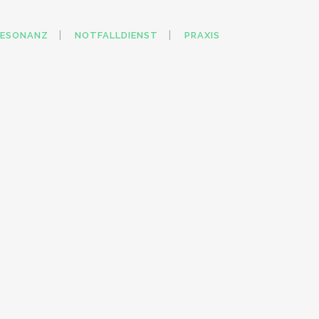
RESONANZ
NOTFALLDIENST
PRAXIS