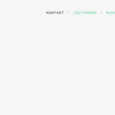
KONTAKT
LEISTUNGEN
BIO
KONTAKT