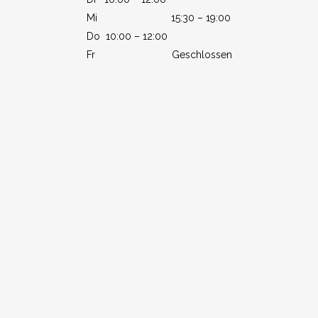
Mi 15:30 – 19:00
Do 10:00 – 12:00
Fr Geschlossen